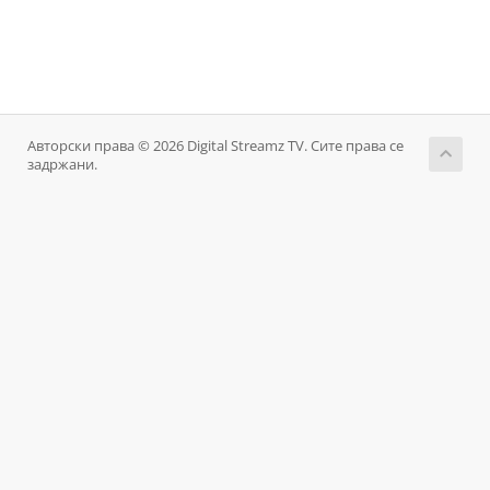
Авторски права © 2026 Digital Streamz TV. Сите права се
задржани.