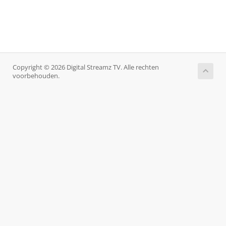
Copyright © 2026 Digital Streamz TV. Alle rechten
voorbehouden.